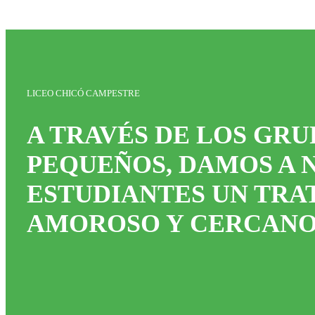
LICEO CHICÓ CAMPESTRE
A TRAVÉS DE LOS GRU
PEQUEÑOS, DAMOS A 
ESTUDIANTES UN TRA
AMOROSO Y CERCANO