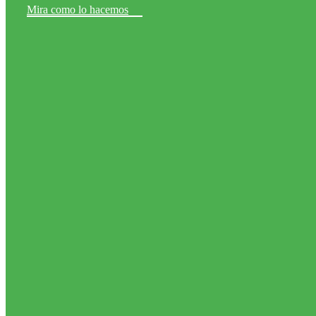
Mira como lo hacemos